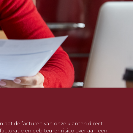
n dat de facturen van onze klanten direct
facturatie en debiteurenrisico over aan een